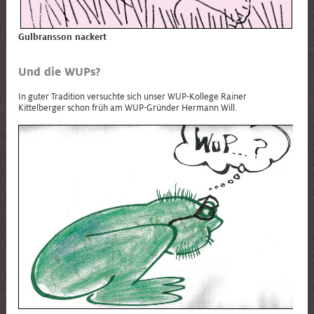
Gulbransson nackert
Und die WUPs?
In guter Tradition versuchte sich unser WUP-Kollege Rainer
Kittelberger schon früh am WUP-Gründer Hermann Will.