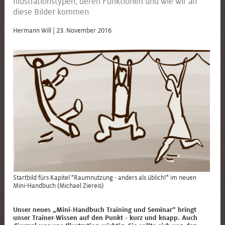
Illustrationstypen, deren Funktionen und wie wir an
diese Bilder kommen
Hermann Will |
23. November 2016
Startbild fürs Kapitel "Raumnutzung - anders als üblich!" im neuen
Mini-Handbuch (Michael Ziereis)
Unser neues „
Mini-Handbuch Training und Seminar
“ bringt
unser Trainer-Wissen auf den Punkt - kurz und knapp. Auch