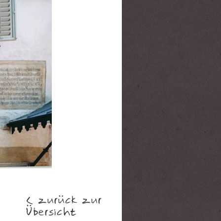
< zurück zur
Übersicht