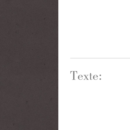
Texte: