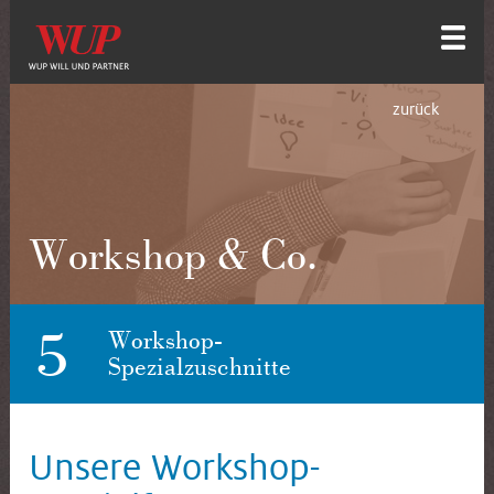
zurück
Workshop & Co.
5
Workshop-
Spezialzuschnitte
Unsere Workshop-